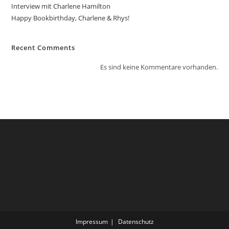
Interview mit Charlene Hamilton
Happy Bookbirthday, Charlene & Rhys!
Recent Comments
Es sind keine Kommentare vorhanden.
Impressum
Datenschutz