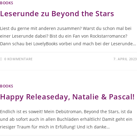
BOOKS
Leserunde zu Beyond the Stars
Liest du gerne mit anderen zusammen? Warst du schon mal bei
einer Leserunde dabei? Bist du ein Fan von Rockstarromance?
Dann schau bei LovelyBooks vorbei und mach bei der Leserunde…
0 KOMMENTARE
7. APRIL 2023
BOOKS
Happy Releaseday, Natalie & Pascal!
Endlich ist es soweit! Mein Debütroman, Beyond the Stars, ist da
und ab sofort auch in allen Buchläden erhältlich! Damit geht ein
riesiger Traum für mich in Erfüllung! Und ich danke…