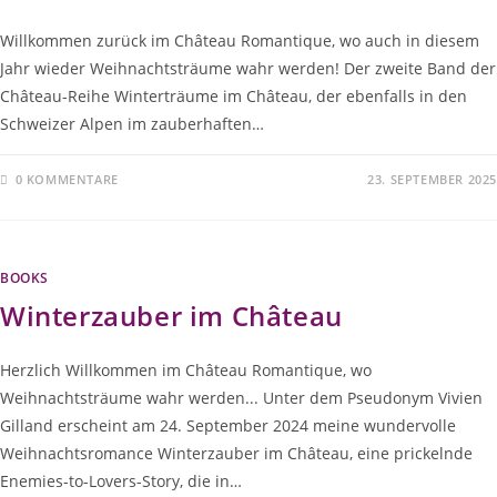
Willkommen zurück im Château Romantique, wo auch in diesem
Jahr wieder Weihnachtsträume wahr werden! Der zweite Band der
Château-Reihe Winterträume im Château, der ebenfalls in den
Schweizer Alpen im zauberhaften…
0 KOMMENTARE
23. SEPTEMBER 2025
BOOKS
Winterzauber im Château
Herzlich Willkommen im Château Romantique, wo
Weihnachtsträume wahr werden... Unter dem Pseudonym Vivien
Gilland erscheint am 24. September 2024 meine wundervolle
Weihnachtsromance Winterzauber im Château, eine prickelnde
Enemies-to-Lovers-Story, die in…