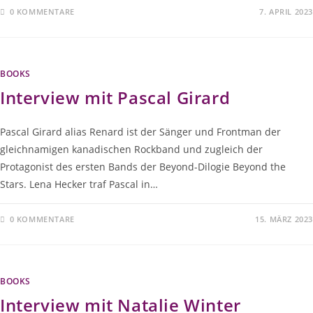
0 KOMMENTARE
7. APRIL 2023
BOOKS
Interview mit Pascal Girard
Pascal Girard alias Renard ist der Sänger und Frontman der
gleichnamigen kanadischen Rockband und zugleich der
Protagonist des ersten Bands der Beyond-Dilogie Beyond the
Stars. Lena Hecker traf Pascal in…
0 KOMMENTARE
15. MÄRZ 2023
BOOKS
Interview mit Natalie Winter