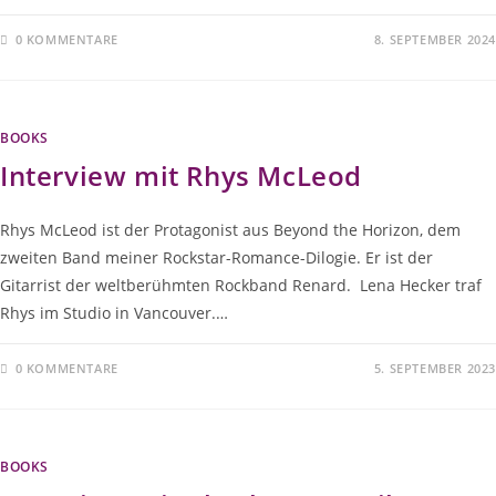
0 KOMMENTARE
8. SEPTEMBER 2024
BOOKS
Interview mit Rhys McLeod
Rhys McLeod ist der Protagonist aus Beyond the Horizon, dem
zweiten Band meiner Rockstar-Romance-Dilogie. Er ist der
Gitarrist der weltberühmten Rockband Renard. Lena Hecker traf
Rhys im Studio in Vancouver.…
0 KOMMENTARE
5. SEPTEMBER 2023
BOOKS