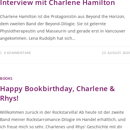
Interview mit Charlene Hamilton
Charlene Hamilton ist die Protagonistin aus Beyond the Horizon,
dem zweiten Band der Beyond-Dilogie. Sie ist gelernte
Physiotherapeutin und Masseurin und gerade erst in Vancouver
angekommen. Lena Rudolph hat sich…
0 KOMMENTARE
23. AUGUST 2023
BOOKS
Happy Bookbirthday, Charlene &
Rhys!
Willkommen zurück in der Rockstarvilla! Ab heute ist der zweite
Band meiner Rockstarromance-Dilogie im Handel erhältlich, und
ich freue mich so sehr, Charlenes und Rhys' Geschichte mit dir