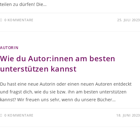
teilen zu dürfen! Die…
0 KOMMENTARE
25. JULI 2023
AUTORIN
Wie du Autor:innen am besten
unterstützen kannst
Du hast eine neue Autorin oder einen neuen Autoren entdeckt
und fragst dich, wie du sie bzw. ihn am besten unterstützen
kannst? Wir freuen uns sehr, wenn du unsere Bücher…
0 KOMMENTARE
18. JUNI 2023