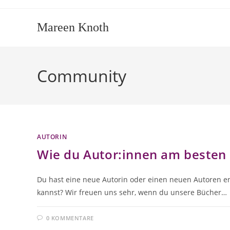
Zum
Inhalt
Mareen Knoth
springen
Community
AUTORIN
Wie du Autor:innen am besten 
Du hast eine neue Autorin oder einen neuen Autoren en
kannst? Wir freuen uns sehr, wenn du unsere Bücher…
0 KOMMENTARE