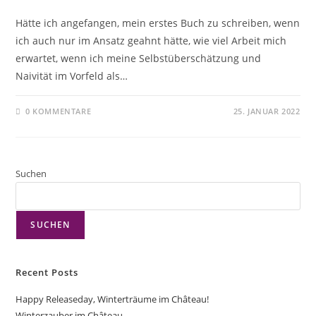
Hätte ich angefangen, mein erstes Buch zu schreiben, wenn
ich auch nur im Ansatz geahnt hätte, wie viel Arbeit mich
erwartet, wenn ich meine Selbstüberschätzung und
Naivität im Vorfeld als…
0 KOMMENTARE
25. JANUAR 2022
Suchen
SUCHEN
Recent Posts
Happy Releaseday, Winterträume im Château!
Winterzauber im Château