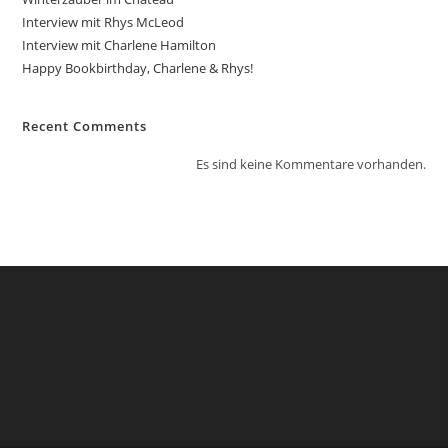
Interview mit Rhys McLeod
Interview mit Charlene Hamilton
Happy Bookbirthday, Charlene & Rhys!
Recent Comments
Es sind keine Kommentare vorhanden.