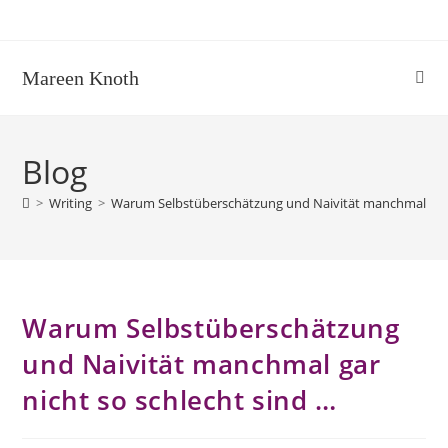
Mareen Knoth
Blog
>
Writing
>
Warum Selbstüberschätzung und Naivität manchmal gar n
Warum Selbstüberschätzung
und Naivität manchmal gar
nicht so schlecht sind …