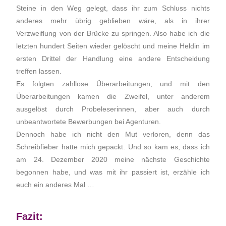
Steine in den Weg gelegt, dass ihr zum Schluss nichts
anderes mehr übrig geblieben wäre, als in ihrer
Verzweiflung von der Brücke zu springen. Also habe ich die
letzten hundert Seiten wieder gelöscht und meine Heldin im
ersten Drittel der Handlung eine andere Entscheidung
treffen lassen.
Es folgten zahllose Überarbeitungen, und mit den
Überarbeitungen kamen die Zweifel, unter anderem
ausgelöst durch Probeleserinnen, aber auch durch
unbeantwortete Bewerbungen bei Agenturen.
Dennoch habe ich nicht den Mut verloren, denn das
Schreibfieber hatte mich gepackt. Und so kam es, dass ich
am 24. Dezember 2020 meine nächste Geschichte
begonnen habe, und was mit ihr passiert ist, erzähle ich
euch ein anderes Mal …
Fazit: