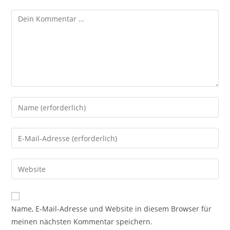
Name, E-Mail-Adresse und Website in diesem Browser für
meinen nächsten Kommentar speichern.