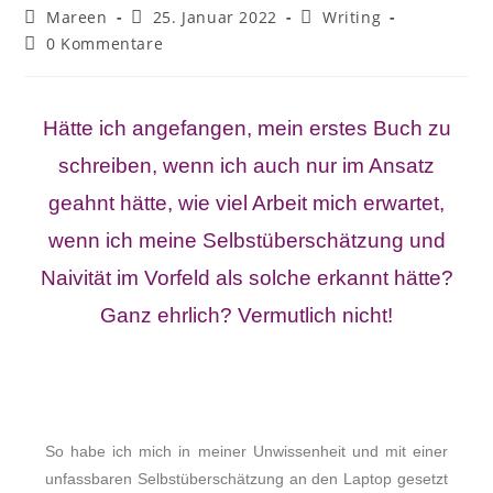
Mareen
25. Januar 2022
Writing
0 Kommentare
Hätte ich angefangen, mein erstes Buch zu
schreiben, wenn ich auch nur im Ansatz
geahnt hätte, wie viel Arbeit mich erwartet,
wenn ich meine Selbstüberschätzung und
Naivität im Vorfeld als solche erkannt hätte?
Ganz ehrlich? Vermutlich nicht!
So habe ich mich in meiner Unwissenheit und mit einer
unfassbaren Selbstüberschätzung an den Laptop gesetzt