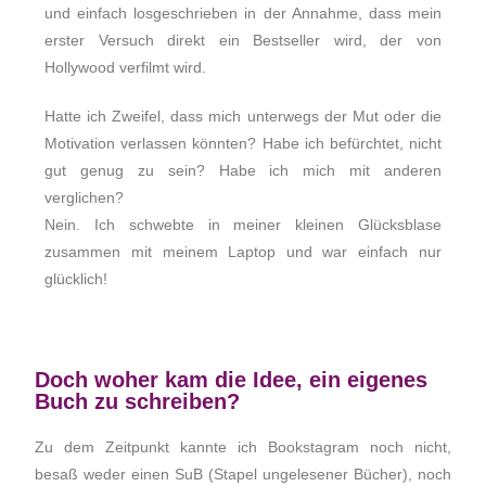
und einfach losgeschrieben in der Annahme, dass mein
erster Versuch direkt ein Bestseller wird, der von
Hollywood verfilmt wird.
Hatte ich Zweifel, dass mich unterwegs der Mut oder die
Motivation verlassen könnten?
Habe ich befürchtet, nicht
gut genug zu sein? Habe ich mich mit anderen
verglichen?
Nein. Ich schwebte in meiner kleinen Glücksblase
zusammen mit meinem Laptop und war einfach nur
glücklich!
Doch woher kam die Idee, ein eigenes
Buch zu schreiben?
Zu dem Zeitpunkt kannte ich Bookstagram noch nicht,
besaß weder einen SuB (Stapel ungelesener Bücher), noch