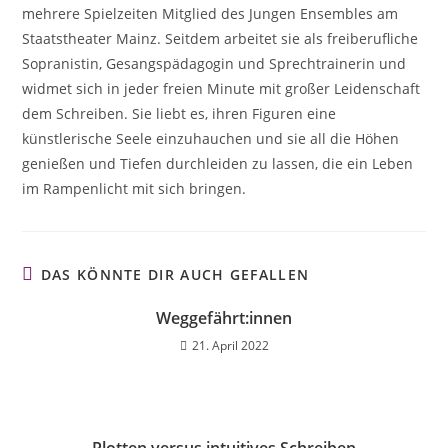
mehrere Spielzeiten Mitglied des Jungen Ensembles am
Staatstheater Mainz. Seitdem arbeitet sie als freiberufliche
Sopranistin, Gesangspädagogin und Sprechtrainerin und
widmet sich in jeder freien Minute mit großer Leidenschaft
dem Schreiben. Sie liebt es, ihren Figuren eine
künstlerische Seele einzuhauchen und sie all die Höhen
genießen und Tiefen durchleiden zu lassen, die ein Leben
im Rampenlicht mit sich bringen.
DAS KÖNNTE DIR AUCH GEFALLEN
Weggefährt:innen
21. April 2022