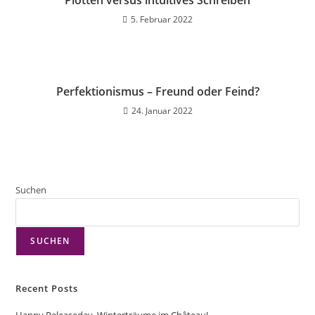
Plotten versus intuitives Schreiben
5. Februar 2022
Perfektionismus – Freund oder Feind?
24. Januar 2022
Suchen
SUCHEN
Recent Posts