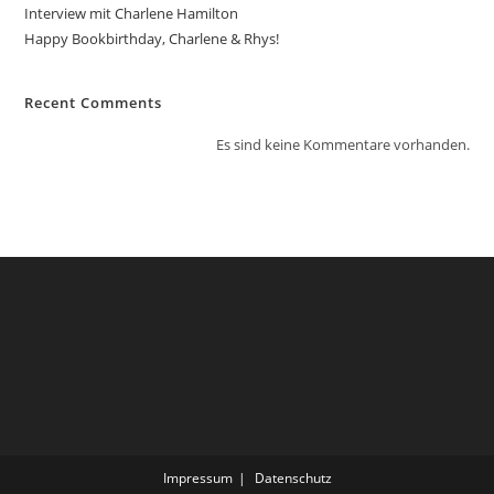
Interview mit Charlene Hamilton
Happy Bookbirthday, Charlene & Rhys!
Recent Comments
Es sind keine Kommentare vorhanden.
Impressum
Datenschutz