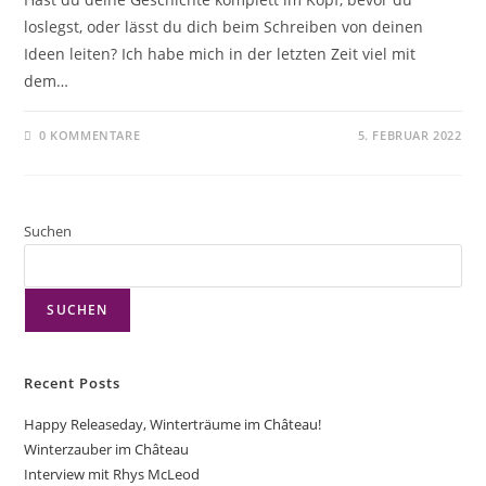
loslegst, oder lässt du dich beim Schreiben von deinen
Ideen leiten? Ich habe mich in der letzten Zeit viel mit
dem…
0 KOMMENTARE
5. FEBRUAR 2022
Suchen
SUCHEN
Recent Posts
Happy Releaseday, Winterträume im Château!
Winterzauber im Château
Interview mit Rhys McLeod