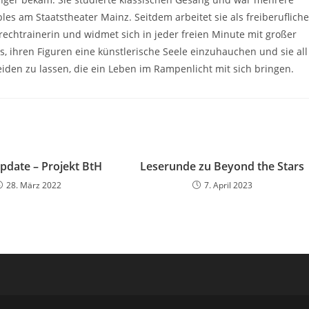
es am Staatstheater Mainz. Seitdem arbeitet sie als freiberufliche
echtrainerin und widmet sich in jeder freien Minute mit großer
s, ihren Figuren eine künstlerische Seele einzuhauchen und sie all
den zu lassen, die ein Leben im Rampenlicht mit sich bringen.
pdate – Projekt BtH
Leserunde zu Beyond the Stars
28. März 2022
7. April 2023