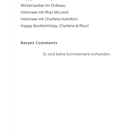
Winterzauber im Château
Interview mit Rhys McLeod
Interview mit Charlene Hamilton
Happy Bookbirthday, Charlene & Rhys!
Recent Comments
Es sind keine Kommentare vorhanden.