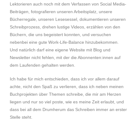
Lektorieren auch noch mit dem Verfassen von Social Media-
Beiträgen, fotografieren unseren Arbeitsplatz, unsere
Bücherregale, unseren Lesesessel, dokumentieren unseren
Schreibprozess, drehen lustige Videos, erzählen von den
Büchern, die uns begeistert konnten, und versuchen
nebenbei eine gute Work-Life-Balance hinzubekommen.
Und natürlich darf eine eigene Website mit Blog und
Newsletter nicht fehlen, mit der die Abonnenten:innen auf
dem Laufenden gehalten werden.
Ich habe für mich entschieden, dass ich vor allem darauf
achte, nicht den Spaß zu verlieren, dass ich neben meinen
Buchprojekten über Themen schreibe, die mir am Herzen
liegen und nur so viel poste, wie es meine Zeit erlaubt, und
dass bei all dem Drumherum das Schreiben immer an erster
Stelle steht.