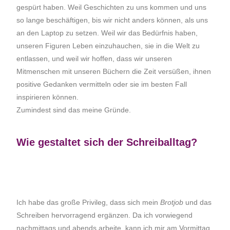
gespürt haben. Weil Geschichten zu uns kommen und uns
so lange beschäftigen, bis wir nicht anders können, als uns
an den Laptop zu setzen. Weil wir das Bedürfnis haben,
unseren Figuren Leben einzuhauchen, sie in die Welt zu
entlassen, und weil wir hoffen, dass wir unseren
Mitmenschen mit unseren Büchern die Zeit versüßen, ihnen
positive Gedanken vermitteln oder sie im besten Fall
inspirieren können.
Zumindest sind das meine Gründe.
Wie gestaltet sich der Schreiballtag?
Ich habe das große Privileg, dass sich mein
Brotjob
und das
Schreiben hervorragend ergänzen. Da ich vorwiegend
nachmittags und abends arbeite, kann ich mir am Vormittag