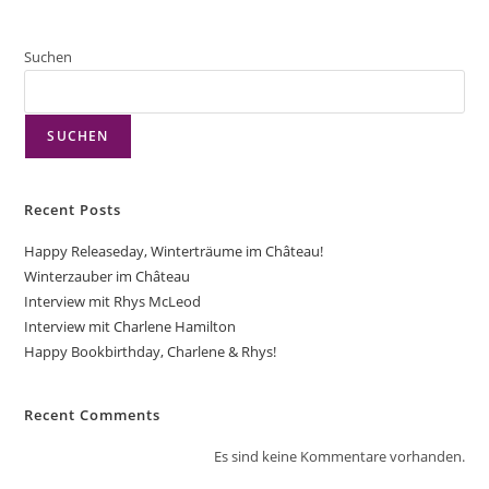
Suchen
SUCHEN
Recent Posts
Happy Releaseday, Winterträume im Château!
Winterzauber im Château
Interview mit Rhys McLeod
Interview mit Charlene Hamilton
Happy Bookbirthday, Charlene & Rhys!
Recent Comments
Es sind keine Kommentare vorhanden.