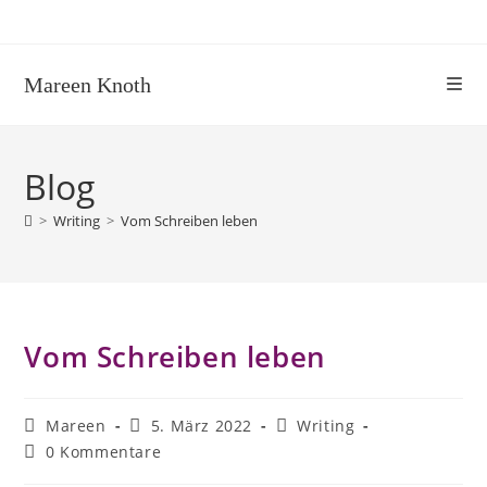
Mareen Knoth
Blog
>
Writing
>
Vom Schreiben leben
Vom Schreiben leben
Mareen
5. März 2022
Writing
0 Kommentare