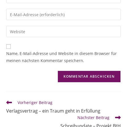
Name, E-Mail-Adresse und Website in diesem Browser für
meinen nächsten Kommentar speichern.
Vorheriger Beitrag
Verlagsvertrag – ein Traum geht in Erfüllung
Nächster Beitrag
Schreibupdate – Projekt BtH