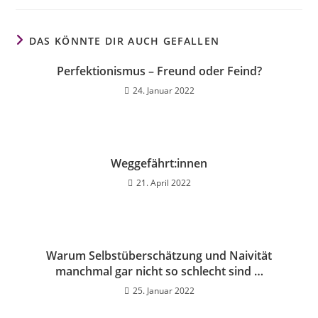
DAS KÖNNTE DIR AUCH GEFALLEN
Perfektionismus – Freund oder Feind?
24. Januar 2022
Weggefährt:innen
21. April 2022
Warum Selbstüberschätzung und Naivität
manchmal gar nicht so schlecht sind …
25. Januar 2022