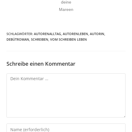
deine
Mareen
SCHLAGWÖRTER
:
AUTORENALLTAG
,
AUTORENLEBEN
,
AUTORIN
,
DEBÜTROMAN
,
SCHREIBEN
,
VOM SCHREIBEN LEBEN
Schreibe einen Kommentar