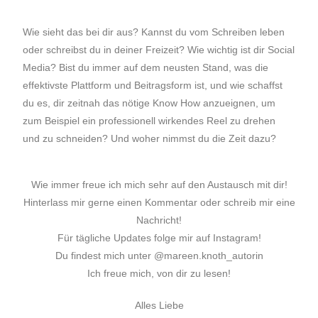
Wie sieht das bei dir aus? Kannst du vom Schreiben leben
oder schreibst du in deiner Freizeit? Wie wichtig ist dir Social
Media? Bist du immer auf dem neusten Stand, was die
effektivste Plattform und Beitragsform ist, und wie schaffst
du es, dir zeitnah das nötige Know How anzueignen, um
zum Beispiel ein professionell wirkendes Reel zu drehen
und zu schneiden? Und woher nimmst du die Zeit dazu?
Wie immer freue ich mich sehr auf den Austausch mit dir!
Hinterlass mir gerne einen Kommentar oder schreib mir eine
Nachricht!
Für tägliche Updates folge mir auf Instagram!
Du findest mich unter @mareen.knoth_autorin
Ich freue mich, von dir zu lesen!
Alles Liebe