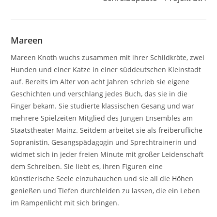
Mareen
Mareen Knoth wuchs zusammen mit ihrer Schildkröte, zwei
Hunden und einer Katze in einer süddeutschen Kleinstadt
auf. Bereits im Alter von acht Jahren schrieb sie eigene
Geschichten und verschlang jedes Buch, das sie in die
Finger bekam. Sie studierte klassischen Gesang und war
mehrere Spielzeiten Mitglied des Jungen Ensembles am
Staatstheater Mainz. Seitdem arbeitet sie als freiberufliche
Sopranistin, Gesangspädagogin und Sprechtrainerin und
widmet sich in jeder freien Minute mit großer Leidenschaft
dem Schreiben. Sie liebt es, ihren Figuren eine
künstlerische Seele einzuhauchen und sie all die Höhen
genießen und Tiefen durchleiden zu lassen, die ein Leben
im Rampenlicht mit sich bringen.